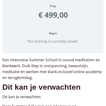
Prijs
€ 499,00
Begin
This training is currently closed
Een intensieve Summer School in sound meditation en
klankwerk. Duik diep in ontspanning, bewustzijn,
meditatie en werken met klank inclusief online academy
en terugkomdag.
Dit kan je verwachten
Dit kan je verwachten