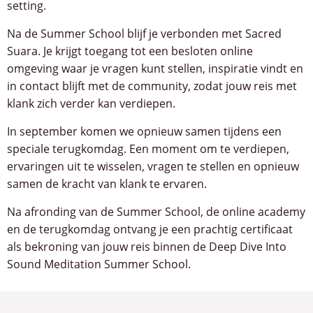
setting.
Na de Summer School blijf je verbonden met Sacred
Suara. Je krijgt toegang tot een besloten online
omgeving waar je vragen kunt stellen, inspiratie vindt en
in contact blijft met de community, zodat jouw reis met
klank zich verder kan verdiepen.
In september komen we opnieuw samen tijdens een
speciale terugkomdag. Een moment om te verdiepen,
ervaringen uit te wisselen, vragen te stellen en opnieuw
samen de kracht van klank te ervaren.
Na afronding van de Summer School, de online academy
en de terugkomdag ontvang je een prachtig certificaat
als bekroning van jouw reis binnen de Deep Dive Into
Sound Meditation Summer School.