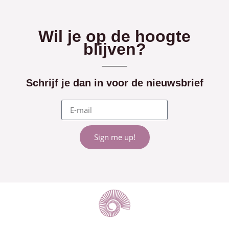
Wil je op de hoogte
blijven?
Schrijf je dan in voor de nieuwsbrief
Sign me up!