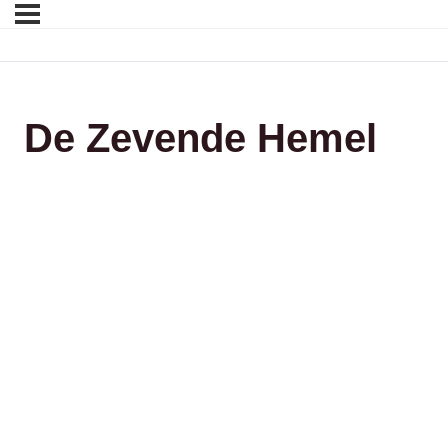
De Zevende Hemel