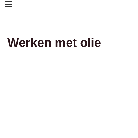
Werken met olie