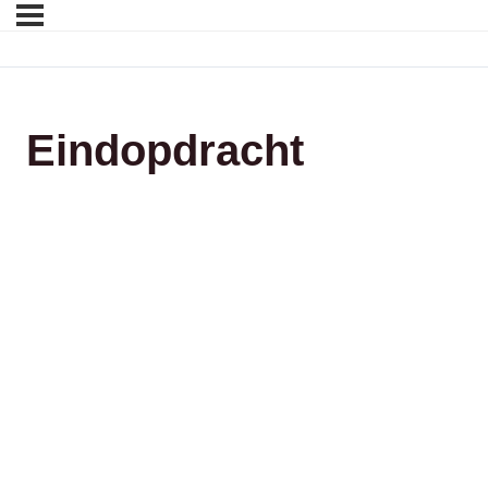
Eindopdracht