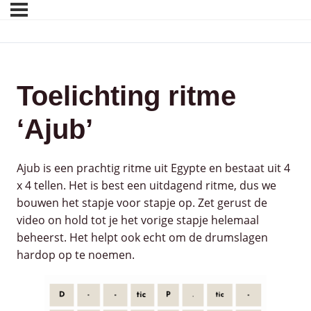
Toelichting ritme
‘Ajub’
Ajub is een prachtig ritme uit Egypte en bestaat uit 4
x 4 tellen. Het is best een uitdagend ritme, dus we
bouwen het stapje voor stapje op. Zet gerust de
video on hold tot je het vorige stapje helemaal
beheerst. Het helpt ook echt om de drumslagen
hardop op te noemen.